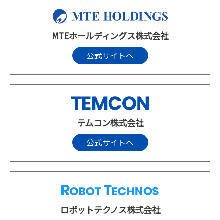
MTEホールディングス株式会社
公式サイトへ
テムコン株式会社
公式サイトへ
ロボットテクノス株式会社