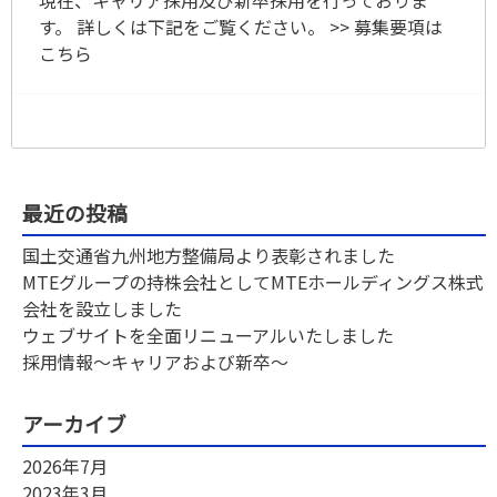
現在、キャリア採用及び新卒採用を行っておりま
す。 詳しくは下記をご覧ください。 >> 募集要項は
こちら
最近の投稿
国土交通省九州地方整備局より表彰されました
MTEグループの持株会社としてMTEホールディングス株式
会社を設立しました
ウェブサイトを全面リニューアルいたしました
採用情報〜キャリアおよび新卒〜
アーカイブ
2026年7月
2023年3月