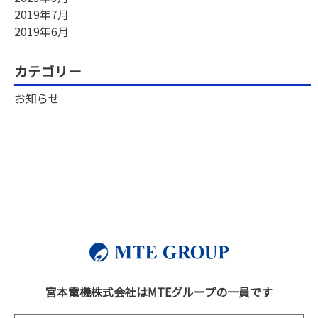
2019年7月
2019年6月
カテゴリー
お知らせ
宮本電機株式会社はMTEグループの一員です