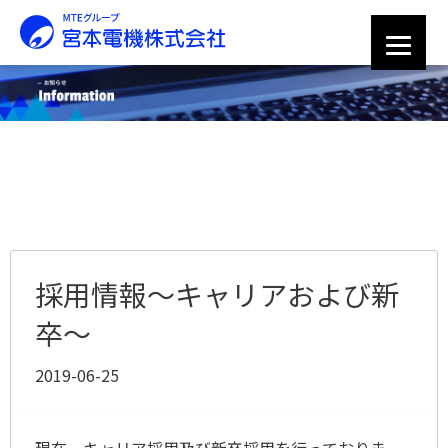
採用情報〜キャリアおよび新
卒〜
2019-06-25