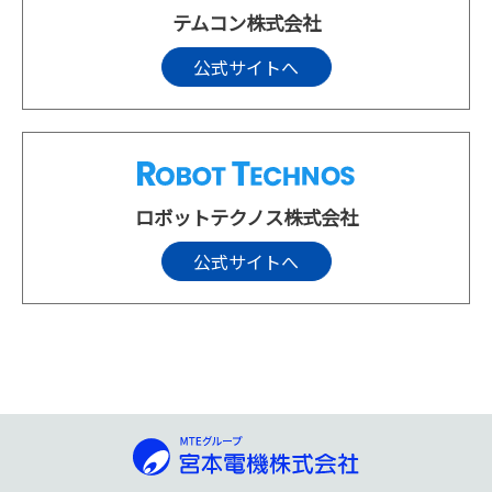
テムコン株式会社
公式サイトへ
ロボットテクノス株式会社
公式サイトへ