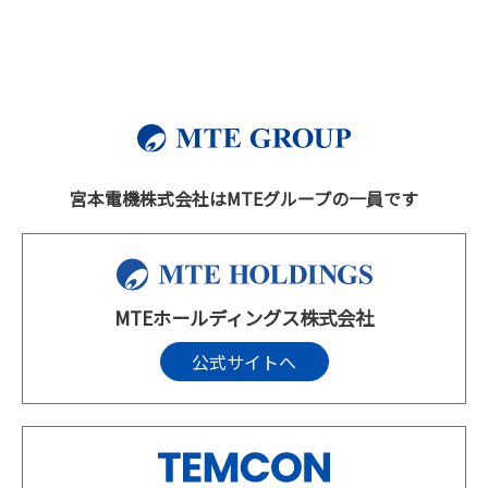
宮本電機株式会社はMTEグループの一員です
MTEホールディングス株式会社
公式サイトへ