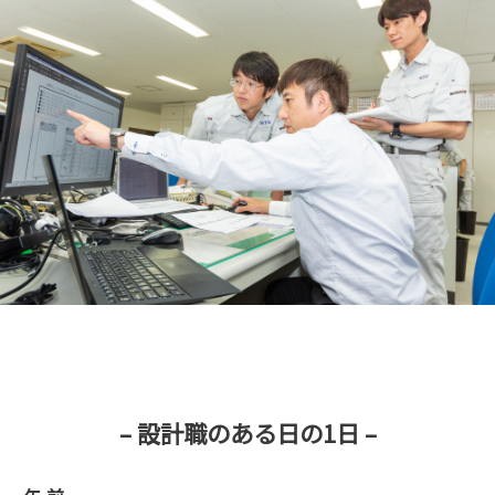
– 設計職のある日の1日 –