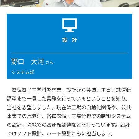
設 計
野口 大河
さん
システム部
電気電子工学科を卒業。設計から製造、工事、試運転
調整まで一貫した業務を行っているということを知り、
当社を志望しました。現在は工場の自動化関係や、公共
事業での水処理、各種設備・工場分野での制御システム
の設計、現地での試運転調整などを行っています。設計
ではソフト設計、ハード設計ともに担当します。