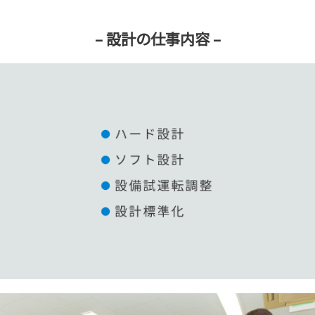
– 設計の仕事内容 –